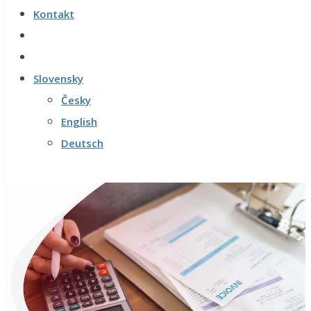
Kontakt
Slovensky
Česky
English
Deutsch