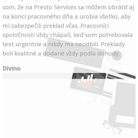
som, že na Presto Services sa môžem obrátiť aj
na konci pracovného dňa a urobia všetko, aby
mi zabezpečili preklad včas. Pracovníci
spoločnosti vždy chápali, keď som potrebovala
text urgentne a nikdy ma neodbili. Preklady
boli kvalitné a dodané vždy podľa dohody.
Divino