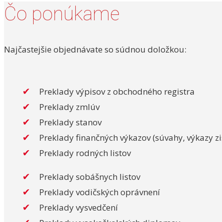
Čo ponúkame
Najčastejšie objednávate so súdnou doložkou:
Preklady výpisov z obchodného registra
Preklady zmlúv
Preklady stanov
Preklady finančných výkazov (súvahy, výkazy zi
Preklady rodných listov
Preklady sobášnych listov
Preklady vodičských oprávnení
Preklady vysvedčení