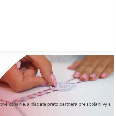
ové konanie, a hľadáte preto partnera pre spoľahlivý a