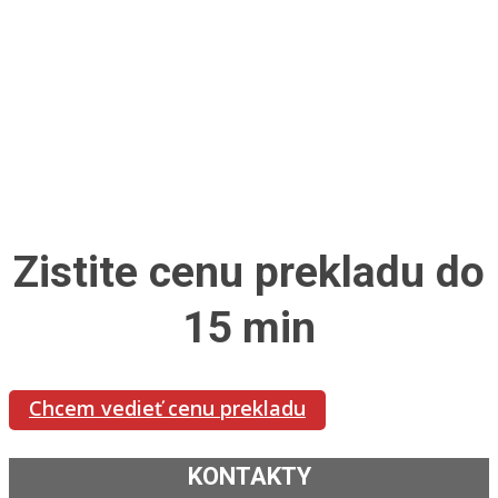
Zistite cenu prekladu do
15 min
Chcem vedieť cenu prekladu
KONTAKTY