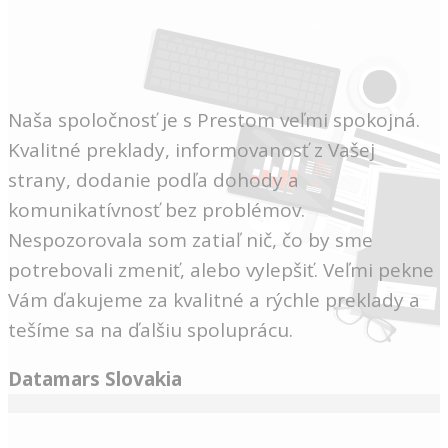
Naša spoločnosť je s Prestom veľmi spokojná.
Kvalitné preklady, informovanosť z Vašej
strany, dodanie podľa dohody a
komunikatívnosť bez problémov.
Nespozorovala som zatiaľ nič, čo by sme
potrebovali zmeniť, alebo vylepšiť. Veľmi pekne
Vám ďakujeme za kvalitné a rýchle preklady a
tešíme sa na ďalšiu spoluprácu.
Datamars Slovakia