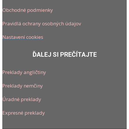
Obchodné podmienky
Pravidlá ochrany osobných údajov
Nastavení cookies
ĎALEJ SI PREČÍTAJTE
Preklady angličtiny
Preklady nemčiny
Úradné preklady
Expresné preklady