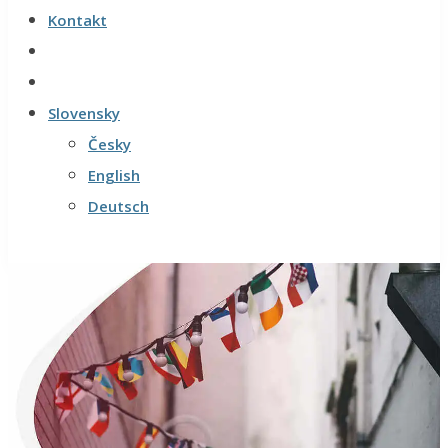
Kontakt
Slovensky
Česky
English
Deutsch