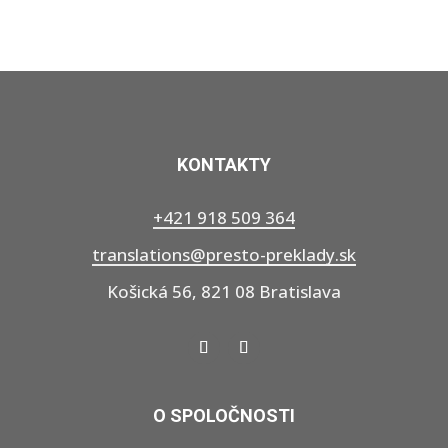
KONTAKTY
+421 918 509 364
translations@presto-preklady.sk
Košická 56, 821 08 Bratislava
O SPOLOČNOSTI