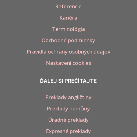
Referencie
Kariéra
Terminológia
Obchodné podmienky
Pravidlá ochrany osobných údajov
Nastavení cookies
ĎALEJ SI PREČÍTAJTE
Preklady angličtiny
Preklady nemčiny
Úradné preklady
Expresné preklady