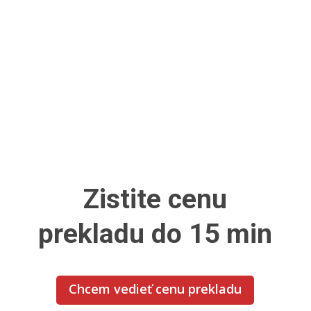
Zistite cenu
prekladu do 15 min
Chcem vedieť cenu prekladu