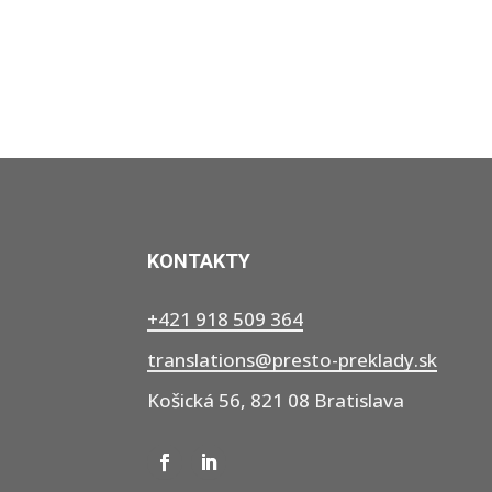
KONTAKTY
+421 918 509 364
translations@presto-preklady.sk
Košická 56, 821 08 Bratislava