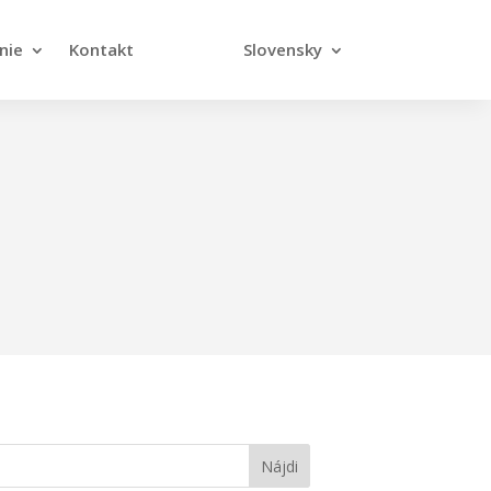
nie
Kontakt
Slovensky