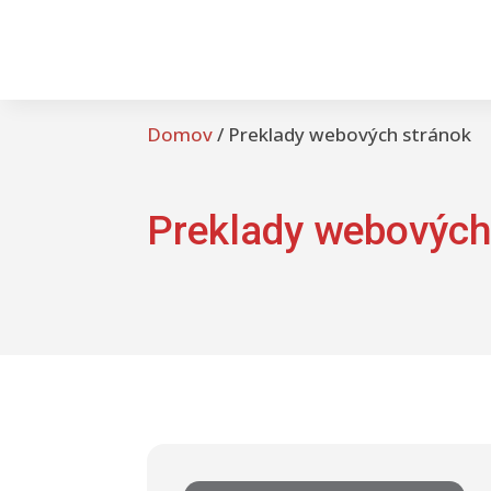
Domov
/
Preklady webových stránok
Preklady webových