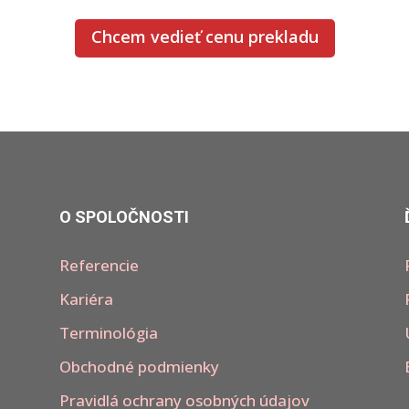
Chcem vedieť cenu prekladu
O SPOLOČNOSTI
Referencie
Kariéra
Terminológia
Obchodné podmienky
Pravidlá ochrany osobných údajov